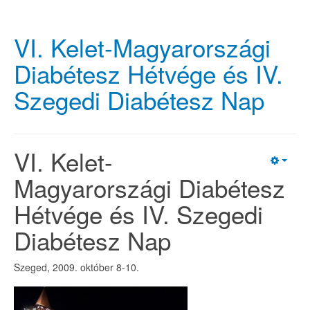
VI. Kelet-Magyarországi
Diabétesz Hétvége és IV.
Szegedi Diabétesz Nap
VI. Kelet-
Magyarországi Diabétesz
Hétvége és IV. Szegedi
Diabétesz Nap
Szeged, 2009. október 8-10.