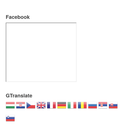
Facebook
GTranslate