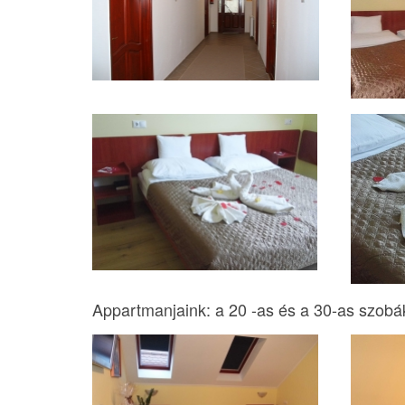
Appartmanjaink: a 20 -as és a 30-as szobá