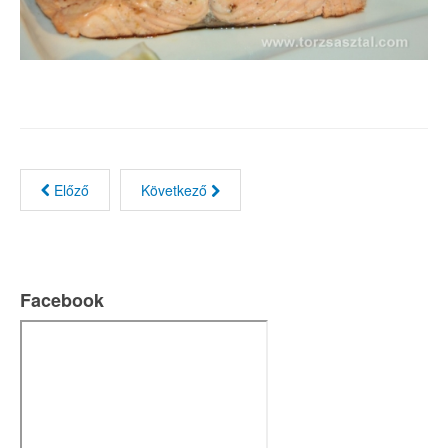
Előző
Következő
Facebook