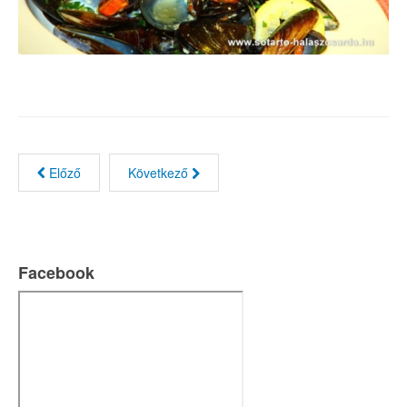
Előző
Következő
Facebook