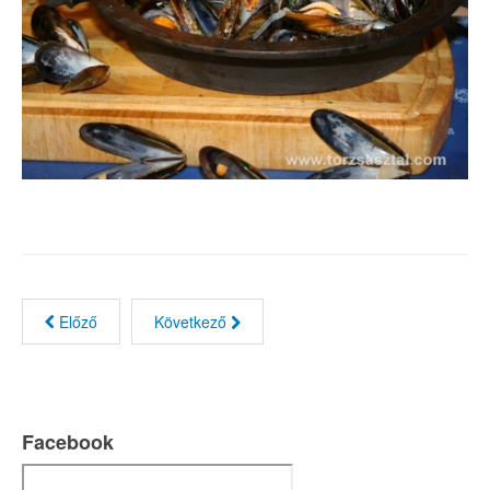
Előző
Következő
Facebook