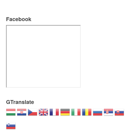
Facebook
GTranslate