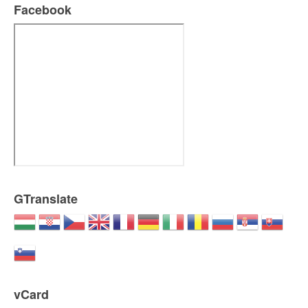
Facebook
GTranslate
vCard