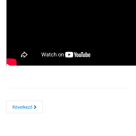
Következő