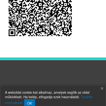
×
A weboldal cookie-kat alkalmaz, amelyek segítik az oldal
működését. Ha belép, elfogadja ezek használatát.
További
információk!
OK