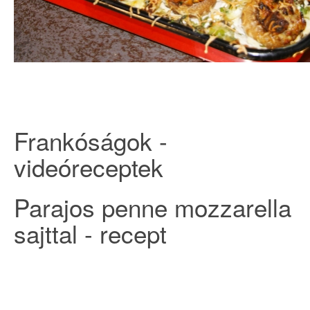
Frankóságok -
videóreceptek
Parajos penne mozzarella
sajttal - recept