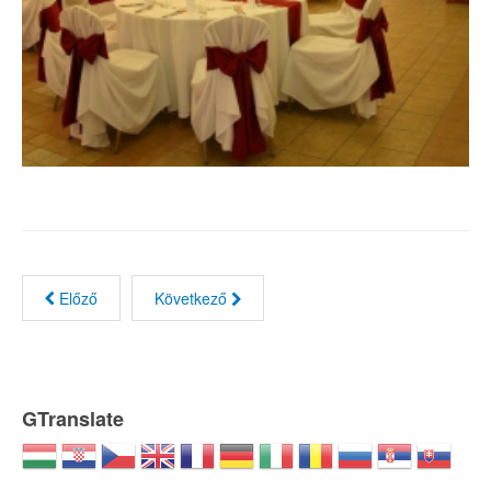
Előző
Következő
GTranslate