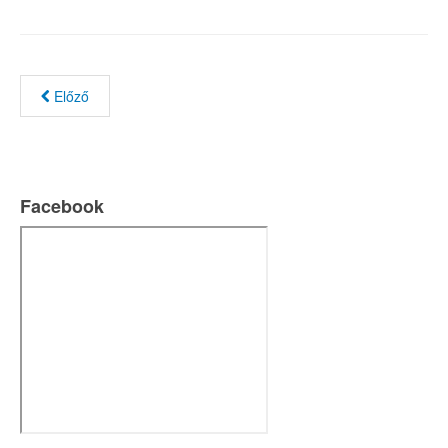
Előző
Facebook